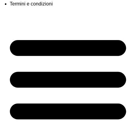
Termini e condizioni