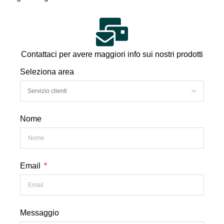
Contattaci per avere maggiori info sui nostri prodotti
Seleziona area
Nome
Email
Messaggio