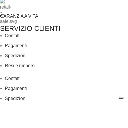
GARANZIA A VITA
SERVIZIO CLIENTI
Contatti
Pagamenti
Spedizioni
Resi e rimborsi
Contatti
Pagamenti
Spedizioni
Resi e rimborsi
UTENTE