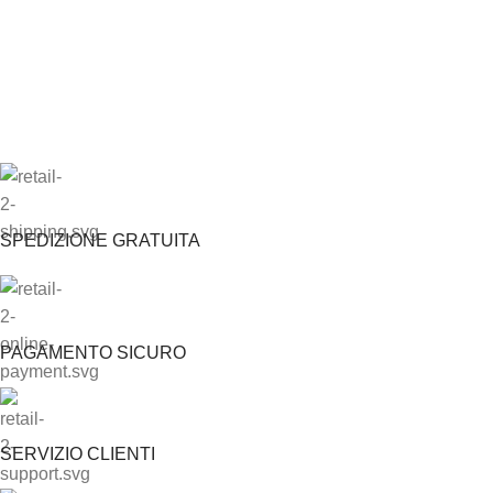
SPEDIZIONE GRATUITA
PAGAMENTO SICURO
SERVIZIO CLIENTI