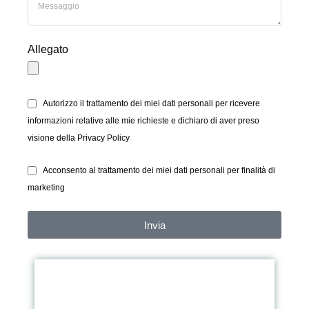
Allegato
Autorizzo il trattamento dei miei dati personali per ricevere
informazioni relative alle mie richieste e dichiaro di aver preso
visione della Privacy Policy
Acconsento al trattamento dei miei dati personali per finalità di
marketing
Invia