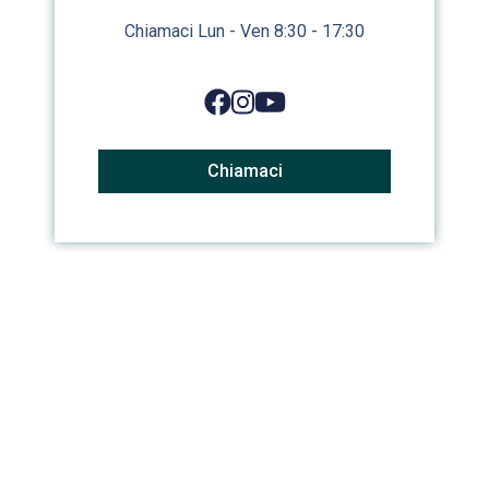
Chiamaci Lun - Ven 8:30 - 17:30
Chiamaci